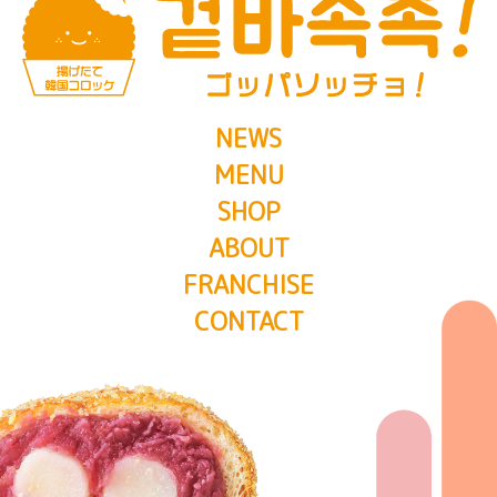
NEWS
MENU
SHOP
ABOUT
FRANCHISE
CONTACT